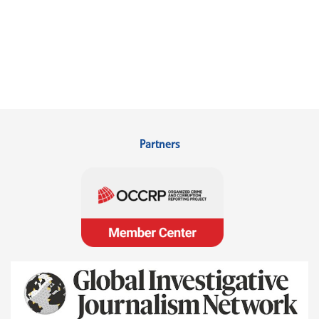
Partners