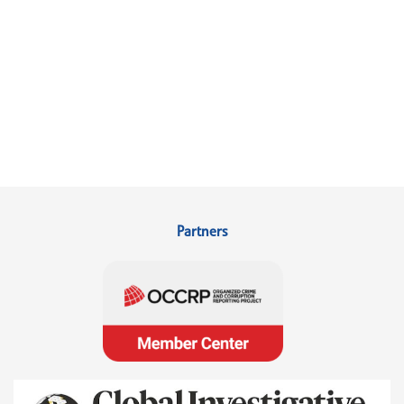
Partners