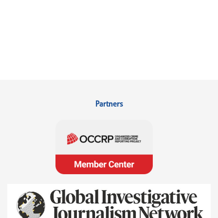
Partners