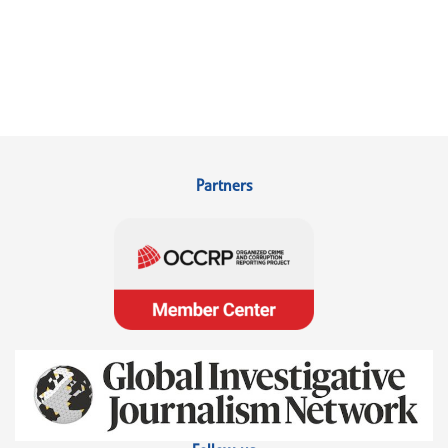
Partners