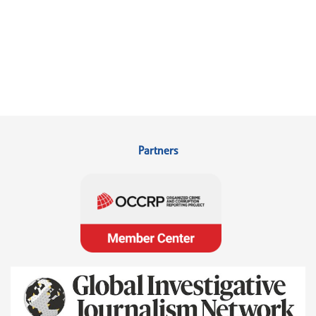
Partners