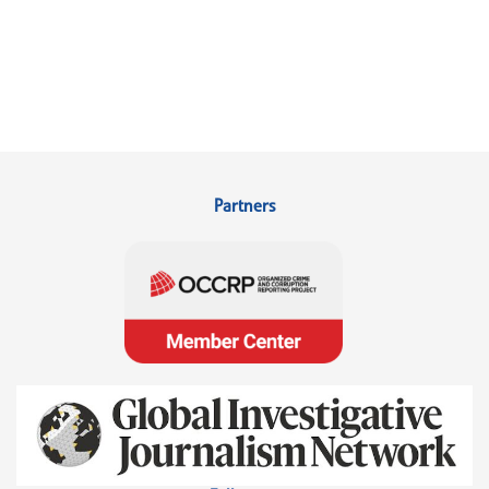
Partners