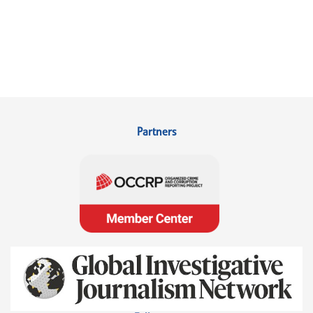
Partners