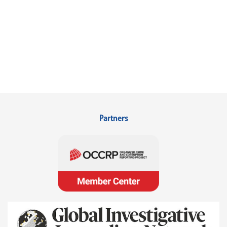
Partners