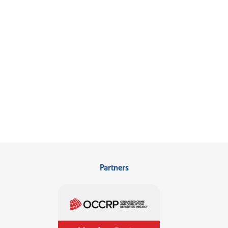
Partners