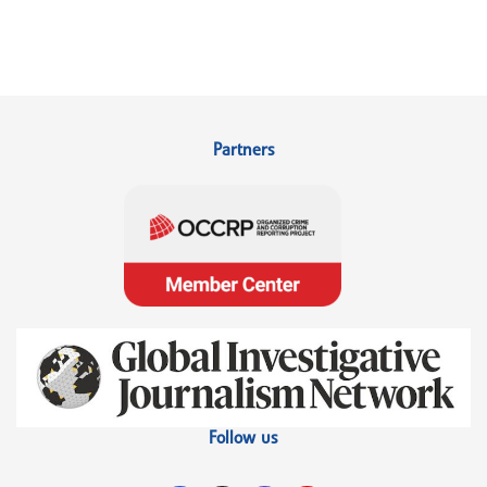
Partners
Follow us