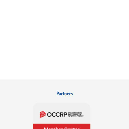
Partners