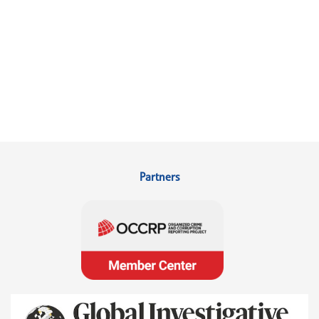
Partners