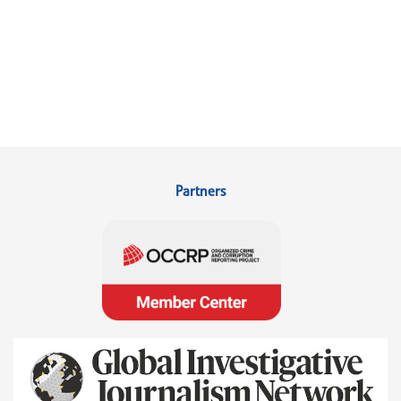
Partners