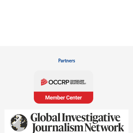
Partners