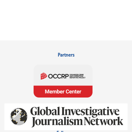
Partners