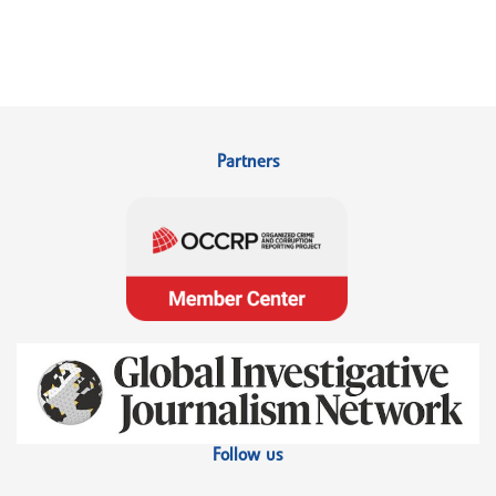
Partners
Follow us