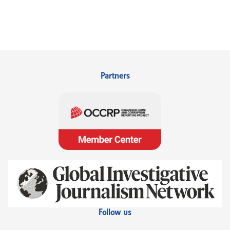
Partners
Follow us