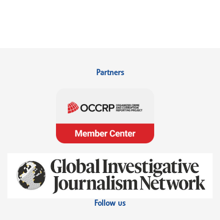
Partners
Follow us