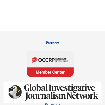
Partners