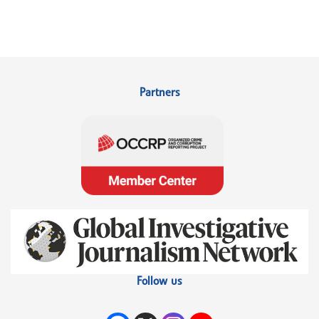
Partners
Follow us