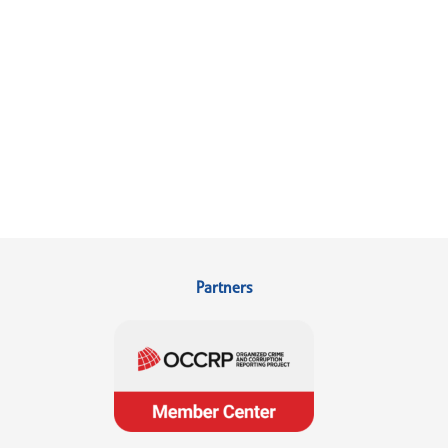
Partners