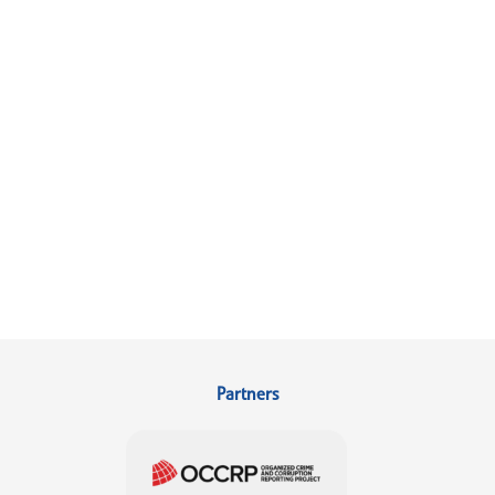
Partners