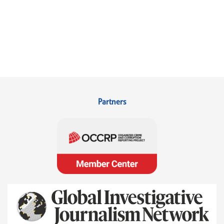
Partners