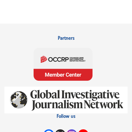
Partners
Follow us