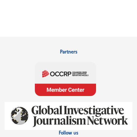
Partners
Follow us