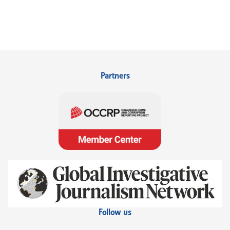
Partners
Follow us