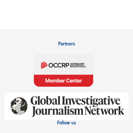
Partners
Follow us