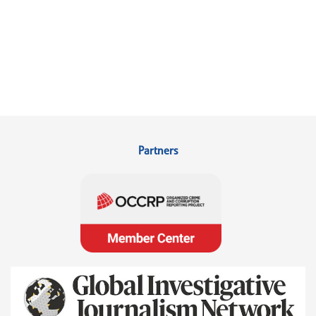
Partners