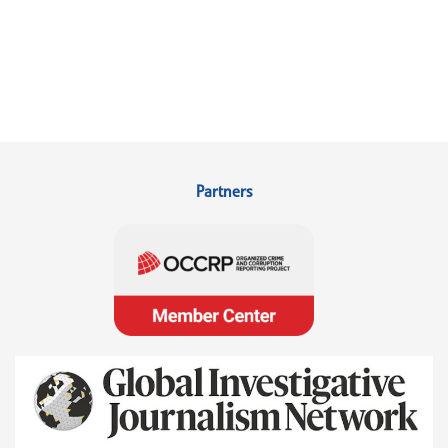
Partners