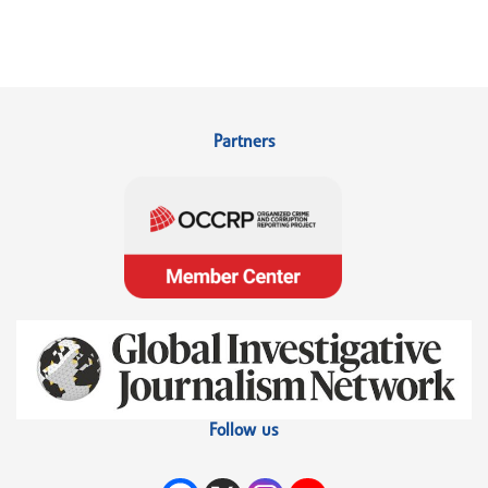
Partners
Follow us