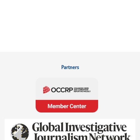
Partners