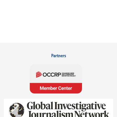
Partners