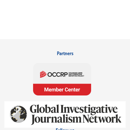
Partners