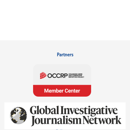
Partners