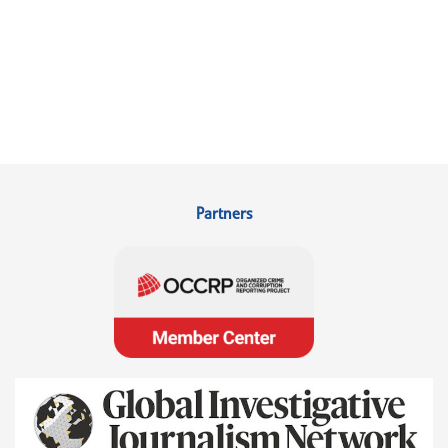
Partners