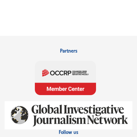
Partners
Follow us