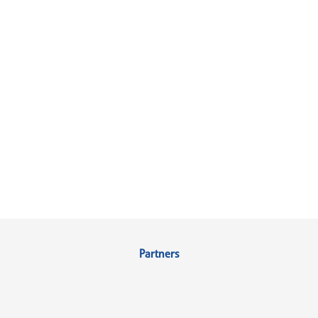
Partners