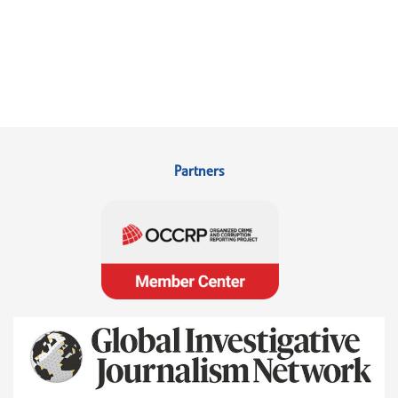
Partners