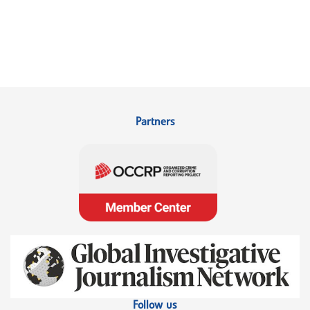
Partners
Follow us