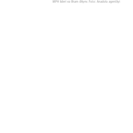
MPH lideri və İlham Əliyev. Foto: Anadolu agentliyi