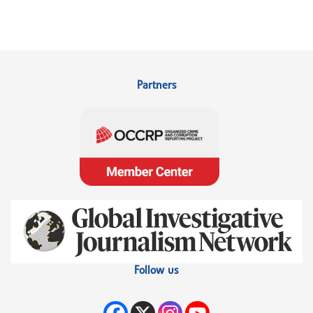
Partners
Follow us