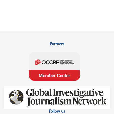
Partners
Follow us