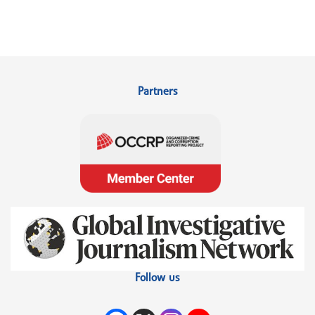
Partners
Follow us