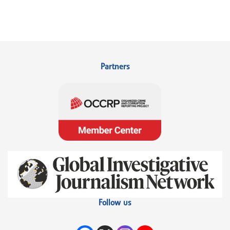
Partners
Follow us