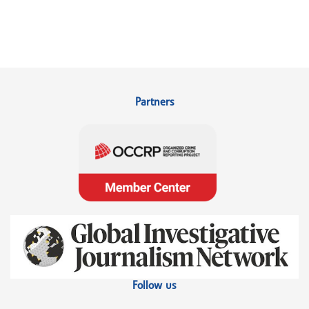
Partners
Follow us