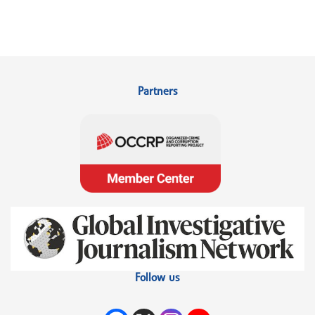
Partners
Follow us