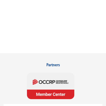
Partners