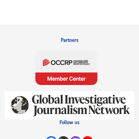
Partners
Follow us