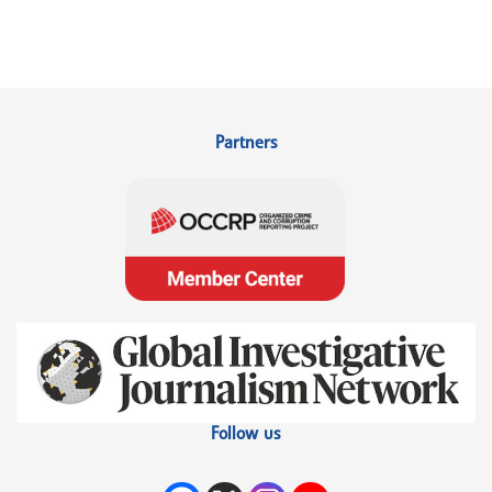
Partners
Follow us