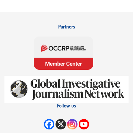
Partners
Follow us